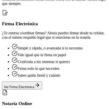
que siempre.
Firma Electrónica
¿Te estresa coordinar firmas? Ahora puedes firmar desde tu celular,
con el mismo respaldo legal que si estuvieras en la notaría.
Simple y rápida, o avanzada si lo necesitas
Vale igual que tu firma en papel
Conéctala a tus sistemas si quieres
Firma todo lo que necesites
Sabes quién firmó y cuándo
Ver Firma Electrónica
Notaría Online