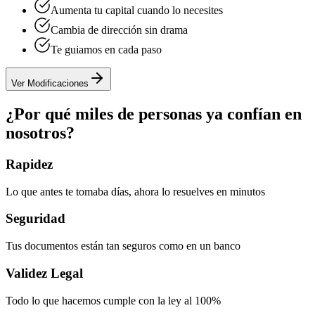
Aumenta tu capital cuando lo necesites
Cambia de dirección sin drama
Te guiamos en cada paso
Ver Modificaciones
¿Por qué miles de personas ya confían en
nosotros?
Rapidez
Lo que antes te tomaba días, ahora lo resuelves en minutos
Seguridad
Tus documentos están tan seguros como en un banco
Validez Legal
Todo lo que hacemos cumple con la ley al 100%