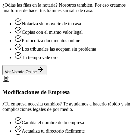
¿Odias las filas en la notaría? Nosotros también. Por eso creamos
una forma de hacer tus trámites sin salir de casa.
Notariza sin moverte de tu casa
Copias con el mismo valor legal
Protocoliza documentos online
Los tribunales las aceptan sin problema
Tu tiempo vale oro
Ver Notaría Online
Modificaciones de Empresa
¿Tu empresa necesita cambios? Te ayudamos a hacerlo rápido y sin
complicaciones legales de por medio.
Cambia el nombre de tu empresa
Actualiza tu directorio fácilmente