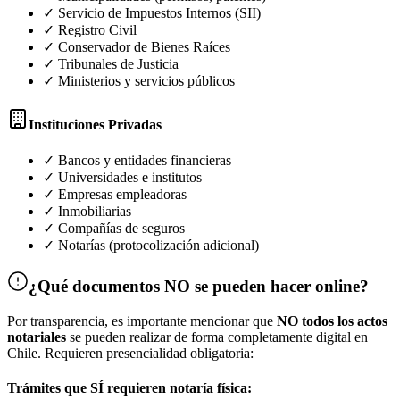
✓ Servicio de Impuestos Internos (SII)
✓ Registro Civil
✓ Conservador de Bienes Raíces
✓ Tribunales de Justicia
✓ Ministerios y servicios públicos
Instituciones Privadas
✓ Bancos y entidades financieras
✓ Universidades e institutos
✓ Empresas empleadoras
✓ Inmobiliarias
✓ Compañías de seguros
✓ Notarías (protocolización adicional)
¿Qué documentos NO se pueden hacer online?
Por transparencia, es importante mencionar que
NO todos los actos
notariales
se pueden realizar de forma completamente digital en
Chile. Requieren presencialidad obligatoria:
Trámites que SÍ requieren notaría física: