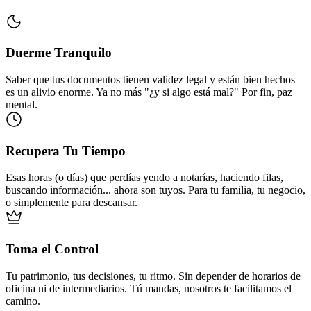
Duerme Tranquilo
Saber que tus documentos tienen validez legal y están bien hechos
es un alivio enorme. Ya no más "¿y si algo está mal?" Por fin, paz
mental.
Recupera Tu Tiempo
Esas horas (o días) que perdías yendo a notarías, haciendo filas,
buscando información... ahora son tuyos. Para tu familia, tu negocio,
o simplemente para descansar.
Toma el Control
Tu patrimonio, tus decisiones, tu ritmo. Sin depender de horarios de
oficina ni de intermediarios. Tú mandas, nosotros te facilitamos el
camino.