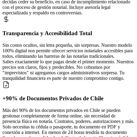
decidas ceder su beneficio, en caso de incumplimiento relacionado
con el proceso de gestión notarial. Incluye asesoría legal
especializada y respaldo en controversias.
Transparencia y Accesibilidad Total
Sin costos ocultos, sin letra pequeña, sin sorpresas. Nuestro modelo
100% digital nos permite ofrecer servicios notariales accesibles para
todos, eliminando las barreras de las notarías tradicionales.
Sabes exactamente lo que pagas desde el primer momento. Nuestros
precios son claros, fijos y predecibles. No cobramos por
"imprevistos" ni agregamos cargos administrativos sorpresa. Tu
tranquilidad financiera es parte de nuestro compromiso contigo.
+90% de Documentos Privados de Chile
Más del 90% de los documentos privados en Chile se pueden
gestionar completamente de forma online, sin necesidad de
presencia física en notaría. Contratos, poderes, autorizaciones y más.
Solo necesitas tu cédula o pasaporte, tu documento en PDF y
conexión a internet. En menos de 24 horas tendrás tu documento