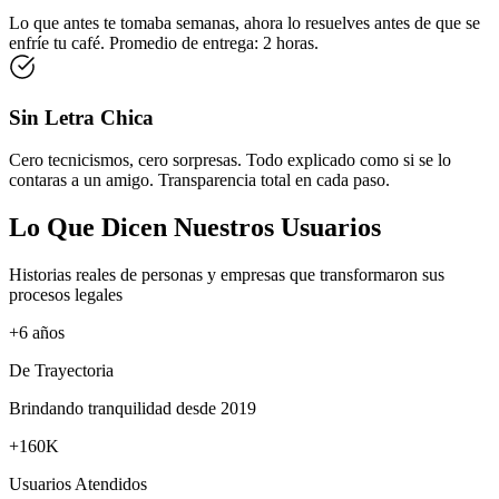
Lo que antes te tomaba semanas, ahora lo resuelves antes de que se
enfríe tu café. Promedio de entrega: 2 horas.
Sin Letra Chica
Cero tecnicismos, cero sorpresas. Todo explicado como si se lo
contaras a un amigo. Transparencia total en cada paso.
Lo Que Dicen Nuestros Usuarios
Historias reales de personas y empresas que transformaron sus
procesos legales
+6 años
De Trayectoria
Brindando tranquilidad desde 2019
+160K
Usuarios Atendidos