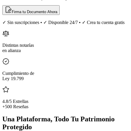
Firma tu Documento Ahora
✓ Sin suscripciones • ✓ Disponible 24/7 • ✓ Crea tu cuenta gratis
Distintas notarías
en alianza
Cumplimiento de
Ley 19.799
4.8/5 Estrellas
+500 Reseñas
Una Plataforma, Todo Tu Patrimonio
Protegido