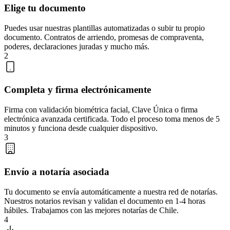
Elige tu documento
Puedes usar nuestras plantillas automatizadas o subir tu propio
documento. Contratos de arriendo, promesas de compraventa,
poderes, declaraciones juradas y mucho más.
2
Completa y firma electrónicamente
Firma con validación biométrica facial, Clave Única o firma
electrónica avanzada certificada. Todo el proceso toma menos de 5
minutos y funciona desde cualquier dispositivo.
3
Envío a notaría asociada
Tu documento se envía automáticamente a nuestra red de notarías.
Nuestros notarios revisan y validan el documento en 1-4 horas
hábiles. Trabajamos con las mejores notarías de Chile.
4