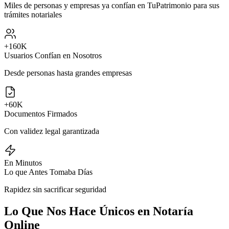
Miles de personas y empresas ya confían en TuPatrimonio para sus
trámites notariales
+160K
Usuarios Confían en Nosotros
Desde personas hasta grandes empresas
+60K
Documentos Firmados
Con validez legal garantizada
En Minutos
Lo que Antes Tomaba Días
Rapidez sin sacrificar seguridad
Lo Que Nos Hace Únicos en Notaría
Online