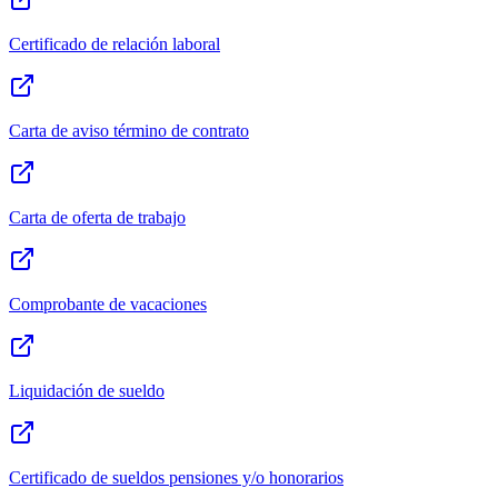
Certificado de relación laboral
Carta de aviso término de contrato
Carta de oferta de trabajo
Comprobante de vacaciones
Liquidación de sueldo
Certificado de sueldos pensiones y/o honorarios