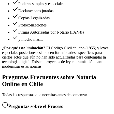
Poderes simples y especiales
Declaraciones juradas
Copias Legalizadas
Protocolizaciones
Firmas Autorizadas por Notario (FAN®)
y mucho más...
¿Por qué esta limitación?
El Código Civil chileno (1855) y leyes
especiales posteriores establecen formalidades específicas para
ciertos actos que aún no han sido actualizadas para contemplar la
tecnología digital. Existen proyectos de ley en tramitación para
modernizar estas normas.
Preguntas Frecuentes sobre Notaría
Online en Chile
Todas las respuestas que necesitas antes de comenzar
Preguntas sobre el Proceso