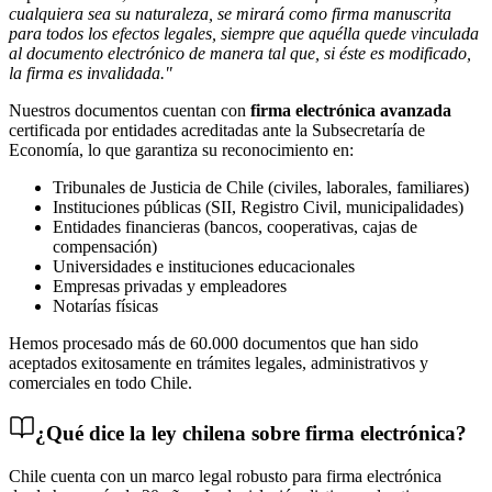
cualquiera sea su naturaleza, se mirará como firma manuscrita
para todos los efectos legales, siempre que aquélla quede vinculada
al documento electrónico de manera tal que, si éste es modificado,
la firma es invalidada."
Nuestros documentos cuentan con
firma electrónica avanzada
certificada por entidades acreditadas ante la Subsecretaría de
Economía, lo que garantiza su reconocimiento en:
Tribunales de Justicia de Chile (civiles, laborales, familiares)
Instituciones públicas (SII, Registro Civil, municipalidades)
Entidades financieras (bancos, cooperativas, cajas de
compensación)
Universidades e instituciones educacionales
Empresas privadas y empleadores
Notarías físicas
Hemos procesado más de 60.000 documentos que han sido
aceptados exitosamente en trámites legales, administrativos y
comerciales en todo Chile.
¿Qué dice la ley chilena sobre firma electrónica?
Chile cuenta con un marco legal robusto para firma electrónica