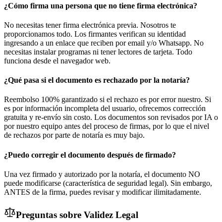
¿Cómo firma una persona que no tiene firma electrónica?
No necesitas tener firma electrónica previa. Nosotros te
proporcionamos todo. Los firmantes verifican su identidad
ingresando a un enlace que reciben por email y/o Whatsapp. No
necesitas instalar programas ni tener lectores de tarjeta. Todo
funciona desde el navegador web.
¿Qué pasa si el documento es rechazado por la notaría?
Reembolso 100% garantizado si el rechazo es por error nuestro. Si
es por información incompleta del usuario, ofrecemos corrección
gratuita y re-envío sin costo. Los documentos son revisados por IA o
por nuestro equipo antes del proceso de firmas, por lo que el nivel
de rechazos por parte de notaría es muy bajo.
¿Puedo corregir el documento después de firmado?
Una vez firmado y autorizado por la notaría, el documento NO
puede modificarse (característica de seguridad legal). Sin embargo,
ANTES de la firma, puedes revisar y modificar ilimitadamente.
Preguntas sobre Validez Legal