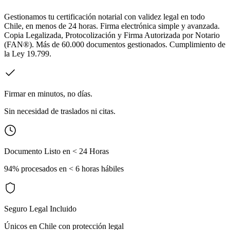
Gestionamos tu certificación notarial con validez legal en todo
Chile, en menos de 24 horas. Firma electrónica simple y avanzada.
Copia Legalizada, Protocolización y Firma Autorizada por Notario
(FAN®). Más de 60.000 documentos gestionados. Cumplimiento de
la Ley 19.799.
Firmar en minutos, no días.
Sin necesidad de traslados ni citas.
Documento Listo en < 24 Horas
94% procesados en < 6 horas hábiles
Seguro Legal Incluido
Únicos en Chile con protección legal