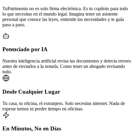
TuPatrimonio no es solo firma electrónica. Es tu copiloto para todo
lo que necesitas en el mundo legal. Imagina tener un asistente
personal que conoce las leyes, entiende tus necesidades y te guía
paso a paso.
Potenciado por IA
Nuestra inteligencia artificial revisa tus documentos y detecta errores
antes de enviarlos a la notaría. Como tener un abogado revisando
todo.
Desde Cualquier Lugar
Tu casa, tu oficina, el extranjero. Solo necesitas internet. Nada de
esperar turnos ni perder tiempo en oficinas.
En Minutos, No en Días