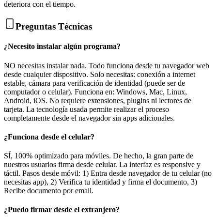
deteriora con el tiempo.
Preguntas Técnicas
¿Necesito instalar algún programa?
NO necesitas instalar nada. Todo funciona desde tu navegador web
desde cualquier dispositivo. Solo necesitas: conexión a internet
estable, cámara para verificación de identidad (puede ser de
computador o celular). Funciona en: Windows, Mac, Linux,
Android, iOS. No requiere extensiones, plugins ni lectores de
tarjeta. La tecnología usada permite realizar el proceso
completamente desde el navegador sin apps adicionales.
¿Funciona desde el celular?
SÍ, 100% optimizado para móviles. De hecho, la gran parte de
nuestros usuarios firma desde celular. La interfaz es responsive y
táctil. Pasos desde móvil: 1) Entra desde navegador de tu celular (no
necesitas app), 2) Verifica tu identidad y firma el documento, 3)
Recibe documento por email.
¿Puedo firmar desde el extranjero?