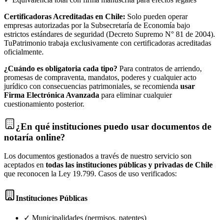
Certificadoras Acreditadas en Chile:
Solo pueden operar
empresas autorizadas por la Subsecretaría de Economía bajo
estrictos estándares de seguridad (Decreto Supremo N° 81 de 2004).
TuPatrimonio trabaja exclusivamente con certificadoras acreditadas
oficialmente.
¿Cuándo es obligatoria cada tipo?
Para contratos de arriendo,
promesas de compraventa, mandatos, poderes y cualquier acto
jurídico con consecuencias patrimoniales, se recomienda
usar
Firma Electrónica Avanzada
para eliminar cualquier
cuestionamiento posterior.
¿En qué instituciones puedo usar documentos de
notaría online?
Los documentos gestionados a través de nuestro servicio son
aceptados en
todas las instituciones públicas y privadas de Chile
que reconocen la Ley 19.799. Casos de uso verificados:
Instituciones Públicas
✓ Municipalidades (permisos, patentes)