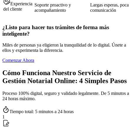
Experiencia
Soporte proactivo y
Largas esperas, poca
del cliente
acompañamiento
comunicación
¿Listo para hacer tus trámites de forma más
inteligente?
Miles de personas ya eligieron la tranquilidad de lo digital. Únete a
ellos y experimenta la diferencia.
Comenzar Ahora
Cómo Funciona Nuestro Servicio de
Gestión Notarial Online: 4 Simples Pasos
Proceso 100% digital, seguro y validado legalmente. De 5 minutos a
24 horas máximo.
Tiempo total: 5 minutos a 24 horas
1