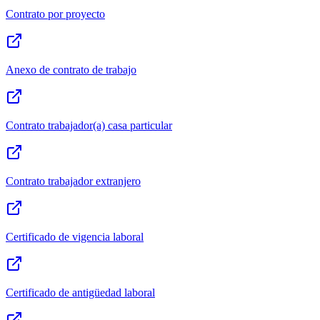
Contrato por proyecto
Anexo de contrato de trabajo
Contrato trabajador(a) casa particular
Contrato trabajador extranjero
Certificado de vigencia laboral
Certificado de antigüedad laboral