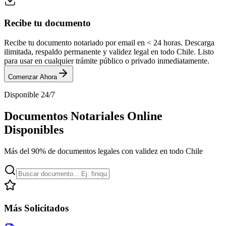
Recibe tu documento
Recibe tu documento notariado por email en < 24 horas. Descarga
ilimitada, respaldo permanente y validez legal en todo Chile. Listo
para usar en cualquier trámite público o privado inmediatamente.
Comenzar Ahora
Disponible 24/7
Documentos Notariales Online
Disponibles
Más del 90% de documentos legales con validez en todo Chile
Más Solicitados