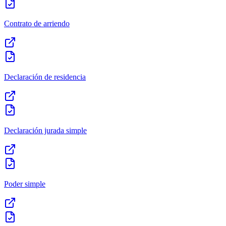
Contrato de arriendo
Declaración de residencia
Declaración jurada simple
Poder simple