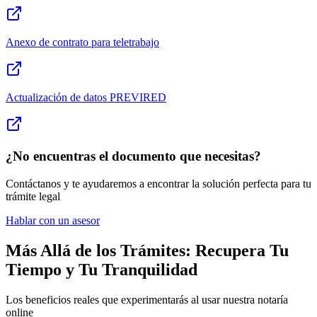
Anexo de contrato para teletrabajo
Actualización de datos PREVIRED
¿No encuentras el documento que necesitas?
Contáctanos y te ayudaremos a encontrar la solución perfecta para tu
trámite legal
Hablar con un asesor
Más Allá de los Trámites: Recupera Tu
Tiempo y Tu Tranquilidad
Los beneficios reales que experimentarás al usar nuestra notaría
online