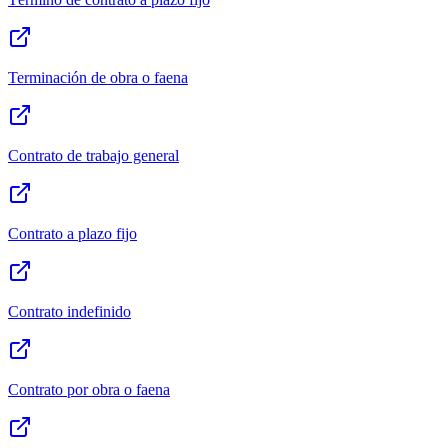
Terminación de obra o faena
Contrato de trabajo general
Contrato a plazo fijo
Contrato indefinido
Contrato por obra o faena