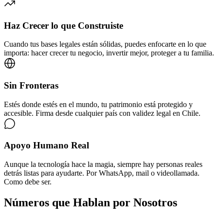
Haz Crecer lo que Construiste
Cuando tus bases legales están sólidas, puedes enfocarte en lo que
importa: hacer crecer tu negocio, invertir mejor, proteger a tu familia.
Sin Fronteras
Estés donde estés en el mundo, tu patrimonio está protegido y
accesible. Firma desde cualquier país con validez legal en Chile.
Apoyo Humano Real
Aunque la tecnología hace la magia, siempre hay personas reales
detrás listas para ayudarte. Por WhatsApp, mail o videollamada.
Como debe ser.
Números que Hablan por Nosotros