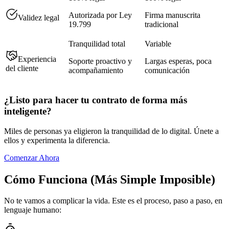
Autorizada por Ley
Firma manuscrita
Validez legal
19.799
tradicional
Tranquilidad total
Variable
Experiencia
Soporte proactivo y
Largas esperas, poca
del cliente
acompañamiento
comunicación
¿Listo para hacer tu contrato de forma más
inteligente?
Miles de personas ya eligieron la tranquilidad de lo digital. Únete a
ellos y experimenta la diferencia.
Comenzar Ahora
Cómo Funciona (Más Simple Imposible)
No te vamos a complicar la vida. Este es el proceso, paso a paso, en
lenguaje humano: