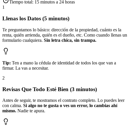
Tiempo total: 15 minutos a 24 horas
1
Llenas los Datos (5 minutos)
Te preguntamos lo básico: dirección de la propiedad, cuánto es la
renta, quién arrienda, quién es el dueño, etc. Como cuando llenas un
formulario cualquiera.
Sin letra chica, sin trampa.
Tip:
Ten a mano la cédula de identidad de todos los que van a
firmar. La vas a necesitar.
2
Revisas Que Todo Esté Bien (3 minutos)
Antes de seguir, te mostramos el contrato completo. Lo puedes leer
con calma.
Si algo no te gusta o ves un error, lo cambias ahí
mismo.
Nadie te apura.