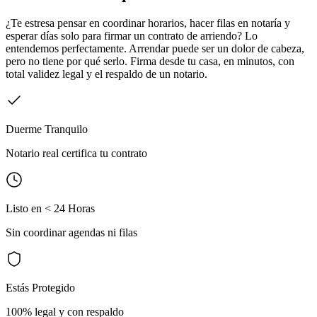
¿Te estresa pensar en coordinar horarios, hacer filas en notaría y
esperar días solo para firmar un contrato de arriendo? Lo
entendemos perfectamente. Arrendar puede ser un dolor de cabeza,
pero no tiene por qué serlo. Firma desde tu casa, en minutos, con
total validez legal y el respaldo de un notario.
Duerme Tranquilo
Notario real certifica tu contrato
Listo en < 24 Horas
Sin coordinar agendas ni filas
Estás Protegido
100% legal y con respaldo