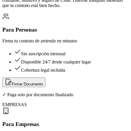
confiable, intuitivo y seguro de Chile. Duerme tranquilo sabiendo
que tu contrato está bien hecho.
Para Personas
Firma tu contrato de arriendo en minutos
Sin suscripción mensual
Disponible 24/7 desde cualquier lugar
Cobertura legal incluida
Firmar Documento
✓ Paga solo por documento finalizado
EMPRESAS
Para Empresas