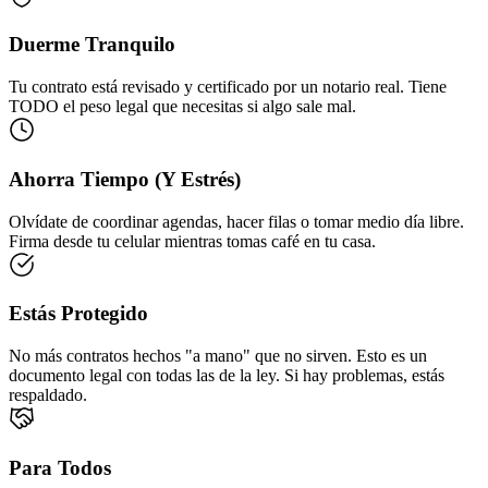
Duerme Tranquilo
Tu contrato está revisado y certificado por un notario real. Tiene
TODO el peso legal que necesitas si algo sale mal.
Ahorra Tiempo (Y Estrés)
Olvídate de coordinar agendas, hacer filas o tomar medio día libre.
Firma desde tu celular mientras tomas café en tu casa.
Estás Protegido
No más contratos hechos "a mano" que no sirven. Esto es un
documento legal con todas las de la ley. Si hay problemas, estás
respaldado.
Para Todos