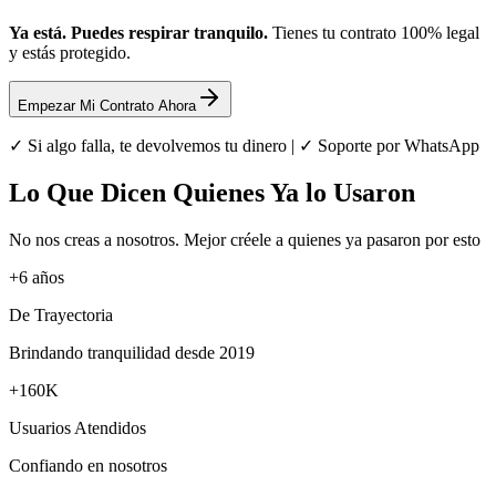
Ya está. Puedes respirar tranquilo.
Tienes tu contrato 100% legal
y estás protegido.
Empezar Mi Contrato Ahora
✓ Si algo falla, te devolvemos tu dinero | ✓ Soporte por WhatsApp
Lo Que Dicen Quienes Ya lo Usaron
No nos creas a nosotros. Mejor créele a quienes ya pasaron por esto
+6 años
De Trayectoria
Brindando tranquilidad desde 2019
+160K
Usuarios Atendidos
Confiando en nosotros