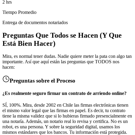
2 hrs
Tiempo Promedio
Entrega de documentos notariados
Preguntas Que Todos se Hacen (Y Que
Está Bien Hacer)
Mira, es normal tener dudas. Nadie quiere meter la pata con algo tan
importante. Así que aquí están las preguntas que TODOS nos
hacen:
Preguntas sobre el Proceso
¿Es realmente seguro firmar un contrato de arriendo online?
SÍ, 100%. Mira, desde 2002 en Chile las firmas electrónicas tienen
el mismo valor legal que las firmas en papel. Es decir, tu contrato
tiene la misma validez que si lo hubieras firmado presencialmente en
una notaría. Además, un notario real lo revisa y certifica. No es un
robot, es una persona. Y sobre la seguridad digital, usamos los
mismos estándares que los bancos. Tu información está protegida.