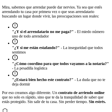
Mira, sabemos que arrendar puede dar nervios. Ya sea que estés
arrendando tu casa por primera vez o que seas arrendatario
buscando un lugar donde vivir, las preocupaciones son reales:
"¿Y si el arrendatario no me paga?"
- El miedo número
uno de todo arrendador
"¿Y si me están estafando?"
- La inseguridad que todos
sentimos
"¿Cómo coordino para que todos vayamos a la notaría?"
- La pesadilla logística
"¿Estará bien hecho este contrato?"
- La duda que no te
deja dormir
Por eso creamos algo diferente. Un
contrato de arriendo online
que no solo es rápido, sino que te da la tranquilidad de saber que
estás protegido. Sin salir de tu casa. Sin perder tiempo.
Sin estrés.