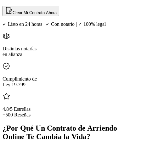
Crear Mi Contrato Ahora
✓ Listo en 24 horas | ✓ Con notario | ✓ 100% legal
Distintas notarías
en alianza
Cumplimiento de
Ley 19.799
4.8/5 Estrellas
+500 Reseñas
¿Por Qué Un Contrato de Arriendo
Online Te Cambia la Vida?