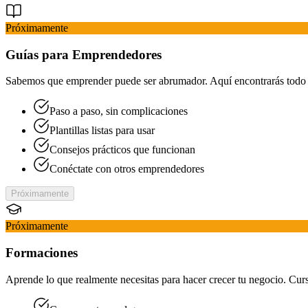
Próximamente
Guías para Emprendedores
Sabemos que emprender puede ser abrumador. Aquí encontrarás todo l
Paso a paso, sin complicaciones
Plantillas listas para usar
Consejos prácticos que funcionan
Conéctate con otros emprendedores
Próximamente
Próximamente
Formaciones
Aprende lo que realmente necesitas para hacer crecer tu negocio. Curs