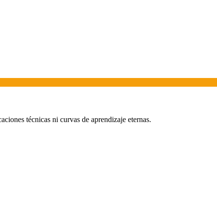
aciones técnicas ni curvas de aprendizaje eternas.